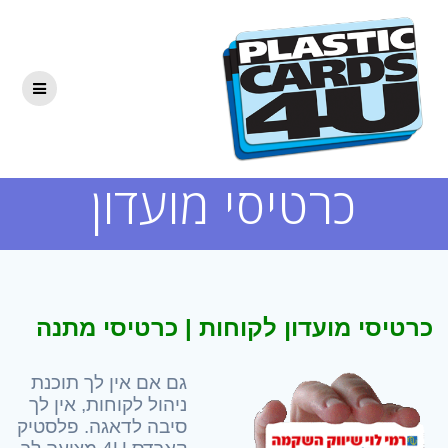
Skip
to
content
כרטיסי מועדון
כרטיסי מועדון לקוחות | כרטיסי מתנה
גם אם אין לך תוכנת
ניהול לקוחות, אין לך
סיבה לדאגה. פלסטיק